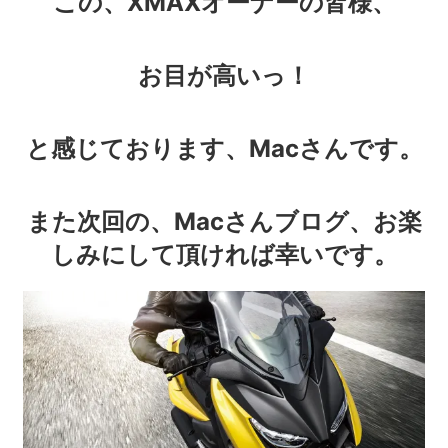
この、XMAXオーナーの皆様、
お目が高いっ！
と感じております、Macさんです。
また次回の、Macさんブログ、お楽
しみにして頂ければ幸いです。