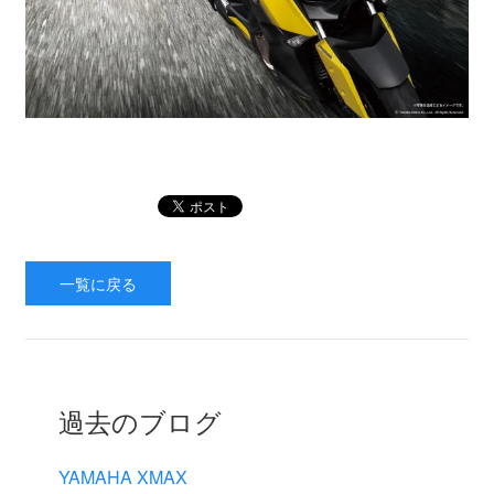
一覧に戻る
過去のブログ
YAMAHA XMAX