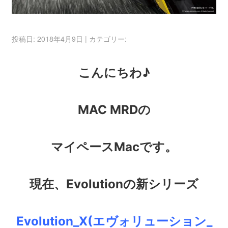
投稿日: 2018年4月9日
|
カテゴリー:
こんにちわ♪
MAC MRDの
マイペースMacです。
現在、Evolutionの新シリーズ
Evolution_X(エヴォリューション_