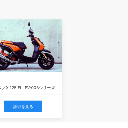
S ／X 125 Fi EV-003シリーズ
詳細を見る