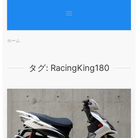
ホーム
タグ:
RacingKing180