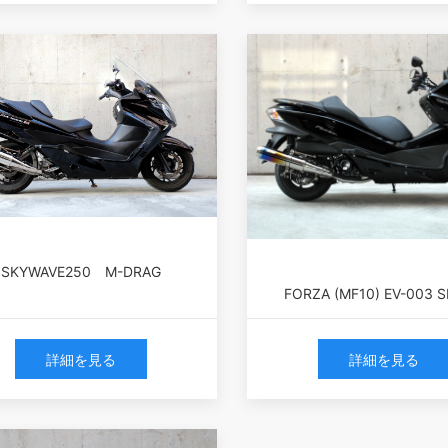
SKYWAVE250 M-DRAG
FORZA (MF10) EV-003 S
詳細を見る
詳細を見る