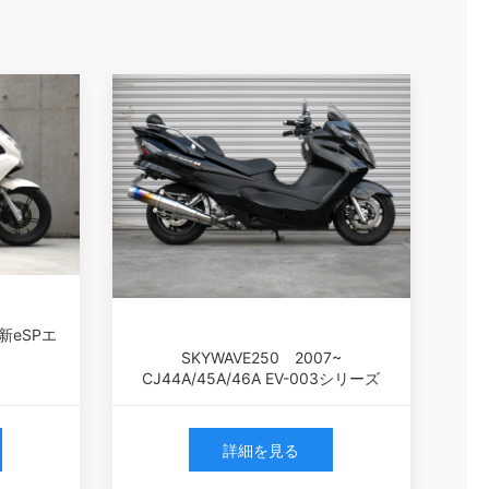
 新eSPエ
！
SKYWAVE250 2007~
CJ44A/45A/46A EV-003シリーズ
詳細を見る