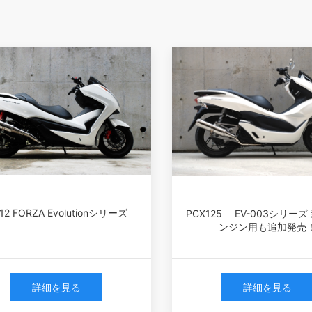
12 FORZA Evolutionシリーズ
PCX125 EV-003シリーズ
ンジン用も追加発売
詳細を見る
詳細を見る