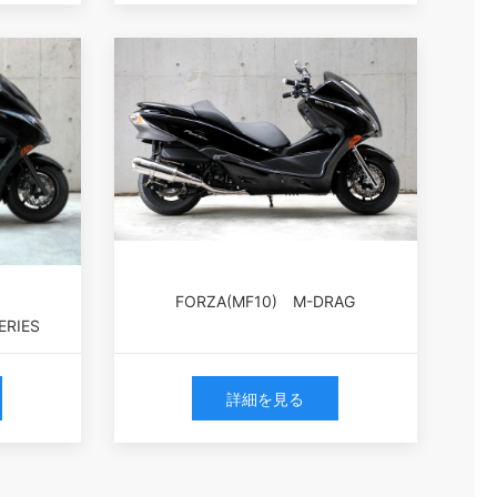
FORZA(MF10) M-DRAG
ERIES
詳細を見る